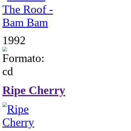
1992
Ripe Cherry