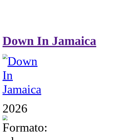
Down In Jamaica
2026