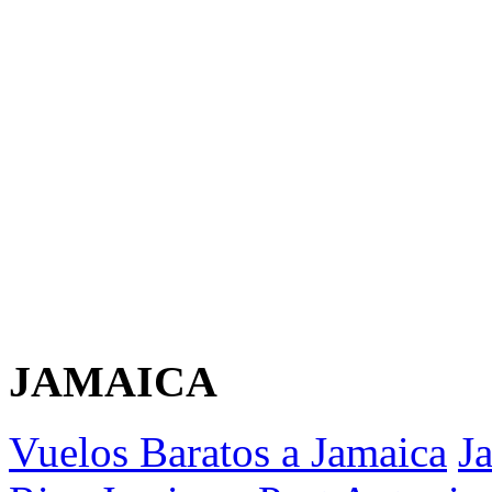
JAMAICA
Vuelos Baratos a Jamaica
J