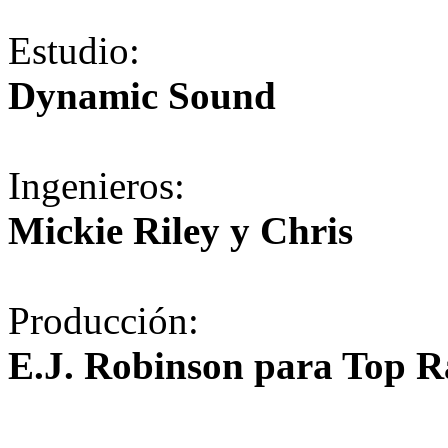
Estudio:
Dynamic Sound
Ingenieros:
Mickie Riley y Chris
Producción:
E.J. Robinson para Top 