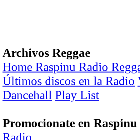
Archivos Reggae
Home Raspinu Radio Regg
Últimos discos en la Radio
Dancehall
Play List
Promocionate en Raspinu
Radio