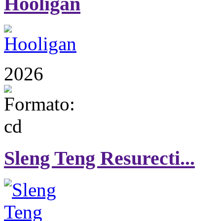
Hooligan
2026
Sleng Teng Resurecti...