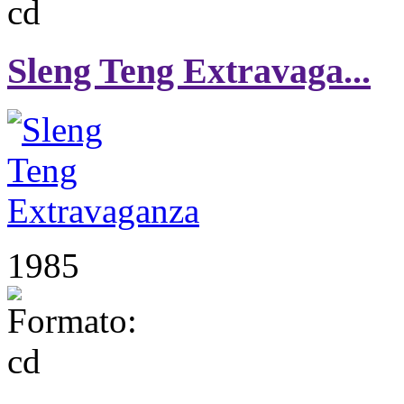
Sleng Teng Extravaga...
1985