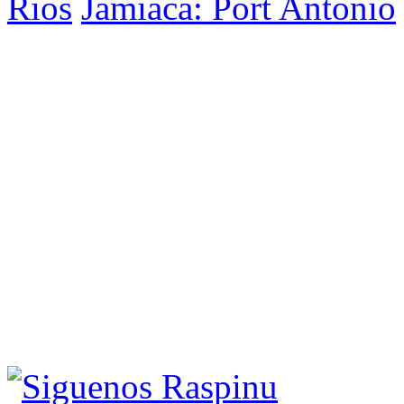
Rios
Jamiaca: Port Antonio