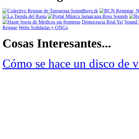
Democracia Real Ya!
Sound 
Reggae
Webs Solidarias y ONGs
Cosas Interesantes...
Cómo se hace un disco de v