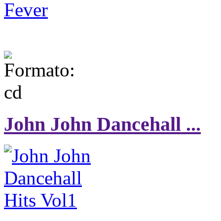
John John Dancehall ...