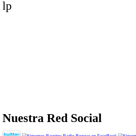
Nuestra Red Social