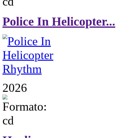
Police In Helicopter...
2026