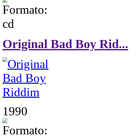
Original Bad Boy Rid...
1990