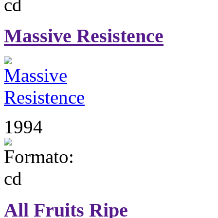
Massive Resistence
1994
All Fruits Ripe