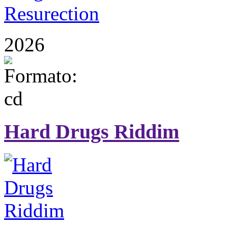
2026
Hard Drugs Riddim