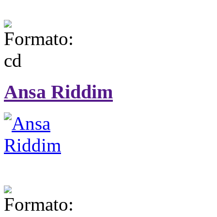
Ansa Riddim