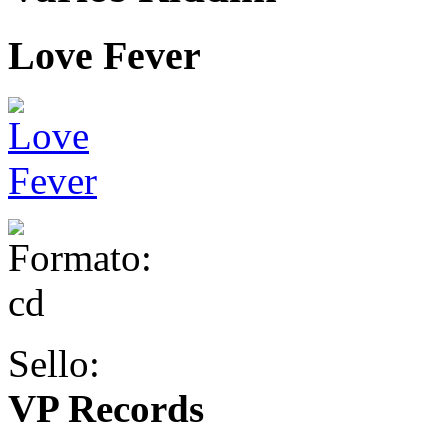
Love Fever
Sello:
VP Records