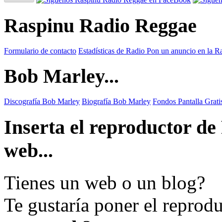
Raspinu Radio Reggae
Formulario de contacto
Estadísticas de Radio
Pon un anuncio en la R
Bob Marley...
Discografía Bob Marley
Biografía Bob Marley
Fondos Pantalla Grat
Inserta el reproductor d
web...
Tienes un web o un blog?
Te gustaría poner el reprod