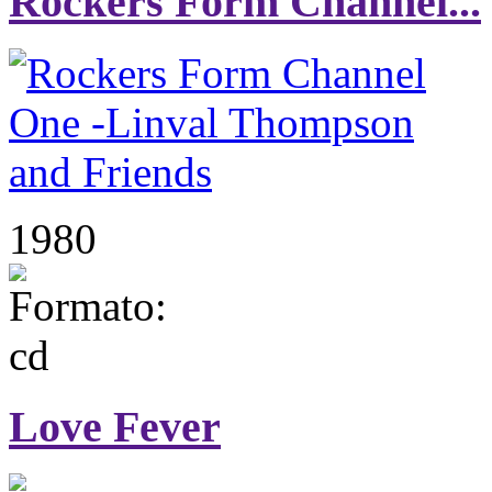
Rockers Form Channel...
1980
Love Fever