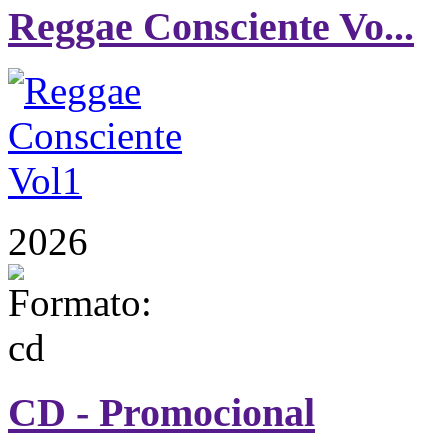
Reggae Consciente Vo...
2026
CD - Promocional