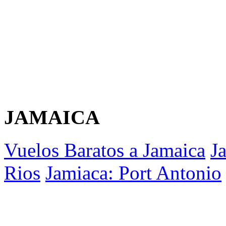
JAMAICA
Vuelos Baratos a Jamaica
J
Rios
Jamiaca: Port Antonio