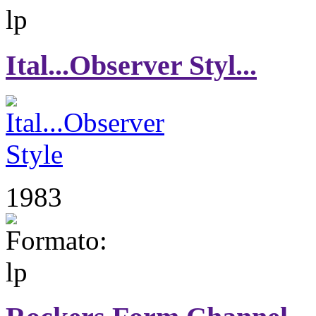
Ital...Observer Styl...
1983