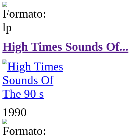
High Times Sounds Of...
1990