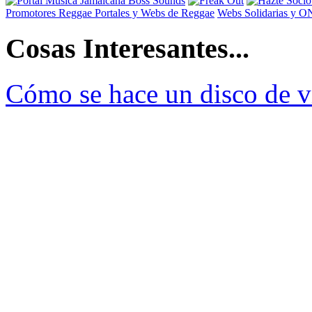
Promotores Reggae
Portales y Webs de Reggae
Webs Solidarias y 
Cosas Interesantes...
Cómo se hace un disco de v