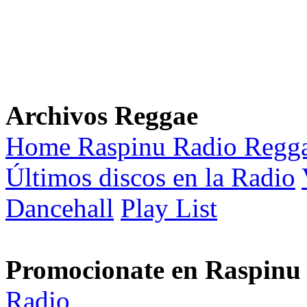
Archivos Reggae
Home Raspinu Radio Regg
Últimos discos en la Radio
Dancehall
Play List
Promocionate en Raspinu
Radio