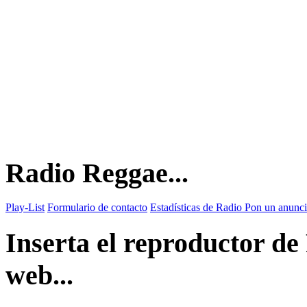
Radio Reggae...
Play-List
Formulario de contacto
Estadísticas de Radio
Pon un anunci
Inserta el reproductor d
web...