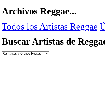
Archivos Reggae...
Todos los Artistas Reggae
Ú
Buscar Artistas de Regga