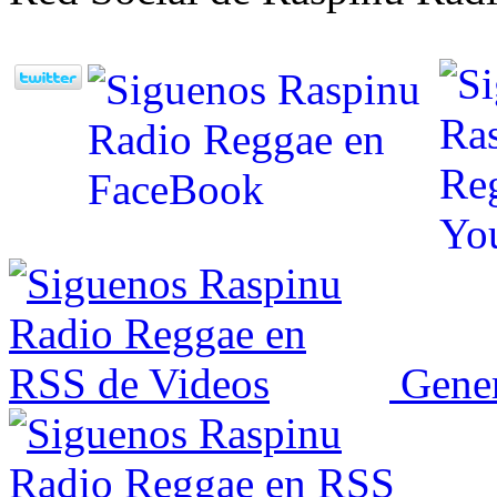
Gener