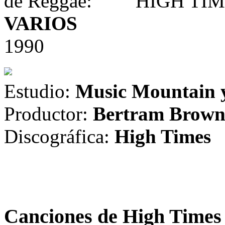
HIGH TIM
VARIOS
1990
Estudio:
Music Mountain 
Productor:
Bertram Brown
Discográfica:
High Times
Canciones de High Times 