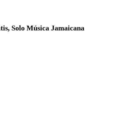
tis, Solo Música Jamaicana