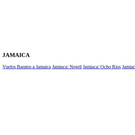
JAMAICA
Vuelos Baratos a Jamaica
Jamiaca: Negril
Jamiaca: Ocho Rios
Jamiac