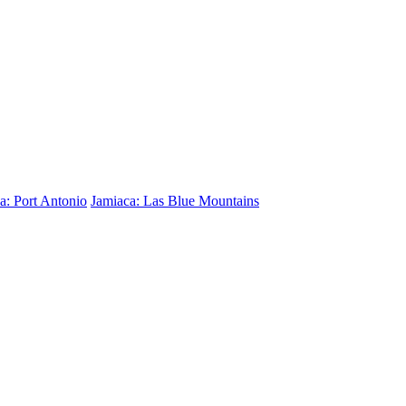
a: Port Antonio
Jamiaca: Las Blue Mountains