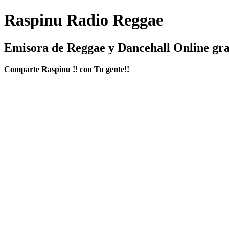
Raspinu Radio Reggae
Emisora de Reggae y Dancehall Online gra
Comparte Raspinu !! con Tu gente!!