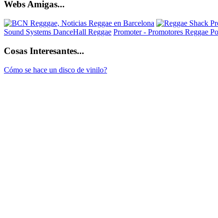
Webs Amigas...
Sound Systems DanceHall Reggae
Promoter - Promotores Reggae
Po
Cosas Interesantes...
Cómo se hace un disco de vinilo?