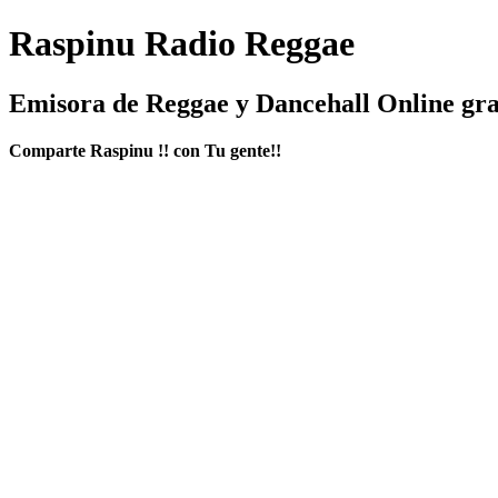
Raspinu Radio Reggae
Emisora de Reggae y Dancehall Online gra
Comparte Raspinu !! con Tu gente!!