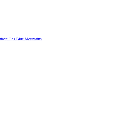
iaca: Las Blue Mountains