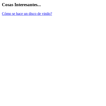
Cosas Interesantes...
Cómo se hace un disco de vinilo?