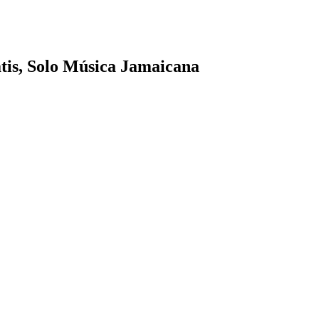
tis, Solo Música Jamaicana