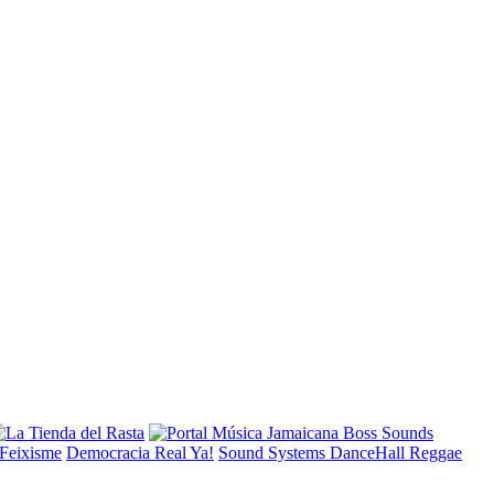
Democracia Real Ya!
Sound Systems DanceHall Reggae