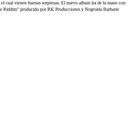
el cual vienen buenas sorpresas. El nuevo album ira de la mano con
One Riddim" producido por RK Producciones y Negroida Barbarie