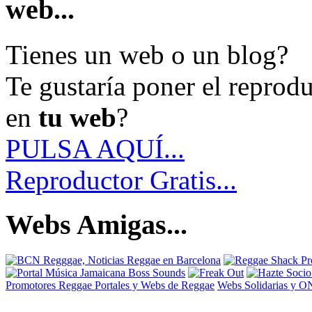
web...
Tienes un web o un blog?
Te gustaría poner el reprod
en
tu web
?
PULSA AQUÍ...
Reproductor Gratis...
Webs Amigas...
Promotores Reggae
Portales y Webs de Reggae
Webs Solidarias y 