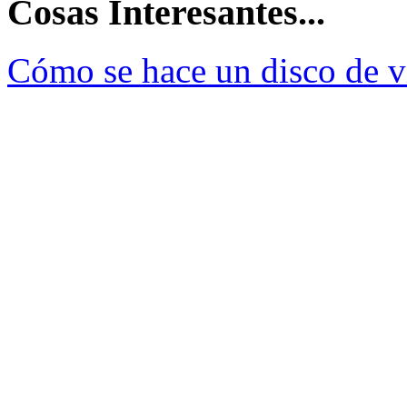
Cosas Interesantes...
Cómo se hace un disco de v