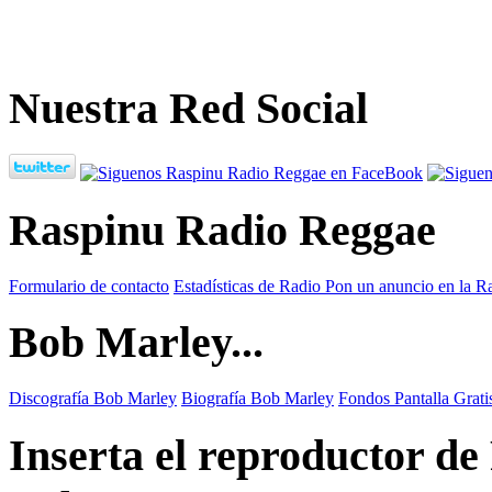
Nuestra Red Social
Raspinu Radio Reggae
Formulario de contacto
Estadísticas de Radio
Pon un anuncio en la R
Bob Marley...
Discografía Bob Marley
Biografía Bob Marley
Fondos Pantalla Grat
Inserta el reproductor d