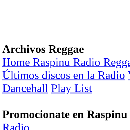
Archivos Reggae
Home Raspinu Radio Regg
Últimos discos en la Radio
Dancehall
Play List
Promocionate en Raspinu
Radio