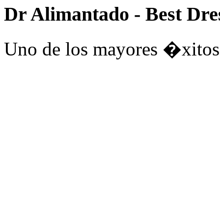
Dr Alimantado - Best Dr
Uno de los mayores �xitos