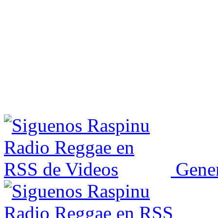
Gener