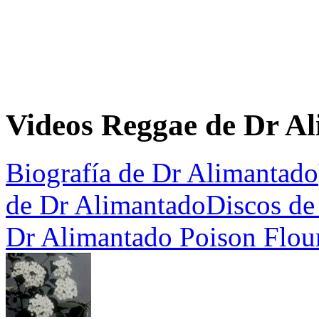
Videos Reggae de Dr A
Biografía de Dr Alimantado
de Dr Alimantado
Discos de
Dr Alimantado Poison Flou