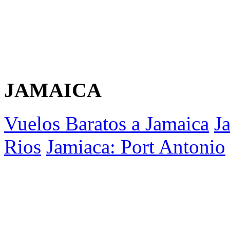
JAMAICA
Vuelos Baratos a Jamaica
J
Rios
Jamiaca: Port Antonio