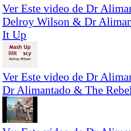
Ver Este video de Dr Alima
Delroy Wilson & Dr Alimant
It Up
Ver Este video de Dr Alima
Dr Alimantado & The Rebel