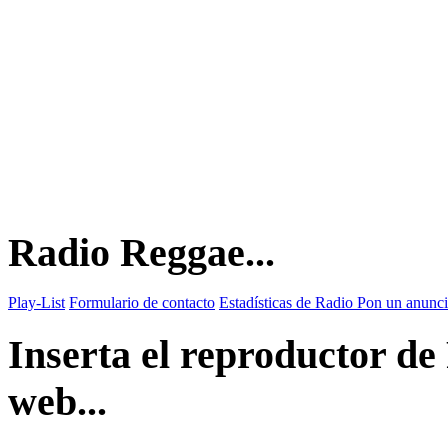
Radio Reggae...
Play-List
Formulario de contacto
Estadísticas de Radio
Pon un anunci
Inserta el reproductor d
web...