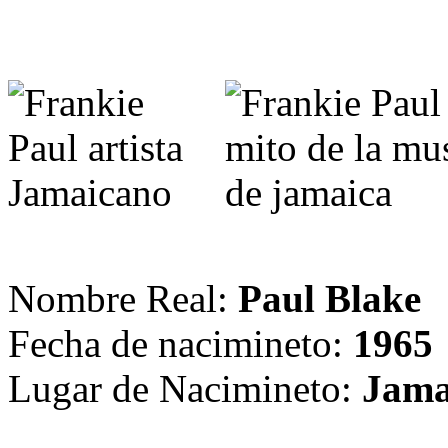
Nombre Real:
Paul Blake
Fecha de nacimineto:
1965
Lugar de Nacimineto:
Jama