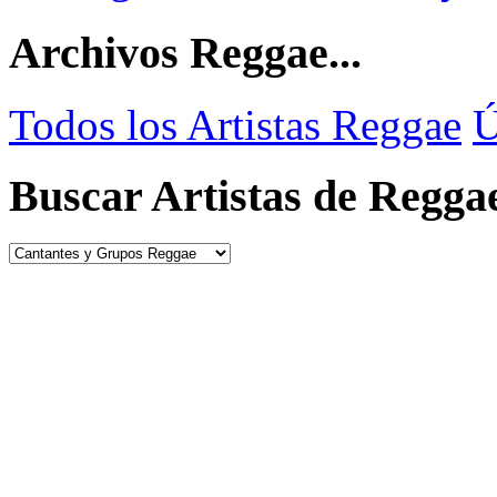
Archivos Reggae...
Todos los Artistas Reggae
Ú
Buscar Artistas de Regga