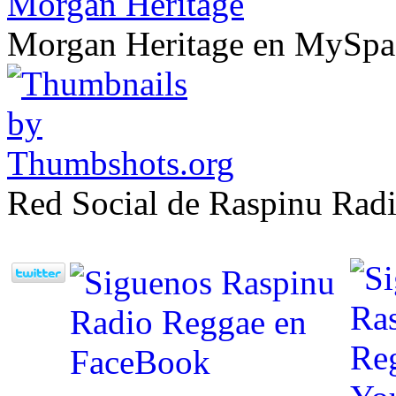
Morgan Heritage
Morgan Heritage en MySpa
Red Social de Raspinu Radi