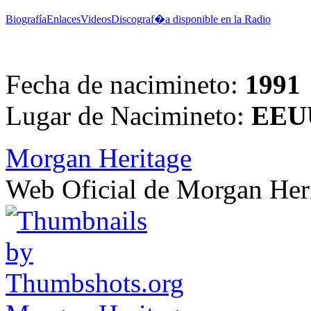
Biografía
Enlaces
Videos
Discograf�a disponible en la Radio
Fecha de nacimineto:
1991
Lugar de Nacimineto:
EEU
Morgan Heritage
Web Oficial de Morgan Her