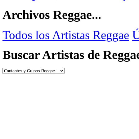
Archivos Reggae...
Todos los Artistas Reggae
Ú
Buscar Artistas de Regga