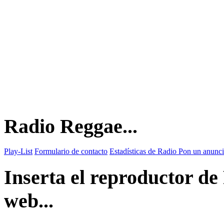
Radio Reggae...
Play-List
Formulario de contacto
Estadísticas de Radio
Pon un anunci
Inserta el reproductor d
web...