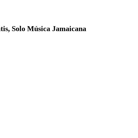
tis, Solo Música Jamaicana