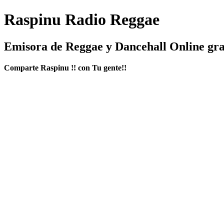
Raspinu Radio Reggae
Emisora de Reggae y Dancehall Online gra
Comparte Raspinu !! con Tu gente!!