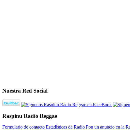
Nuestra Red Social
Raspinu Radio Reggae
Formulario de contacto
Estadísticas de Radio
Pon un anuncio en la R