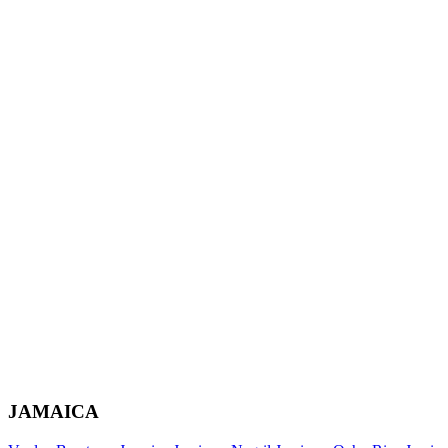
JAMAICA