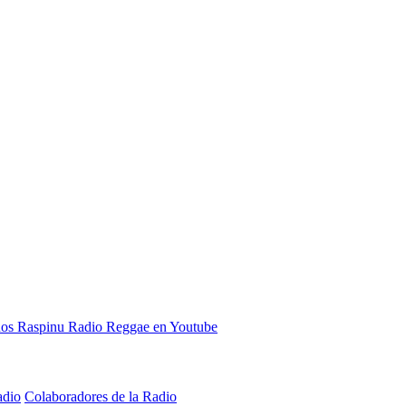
adio
Colaboradores de la Radio