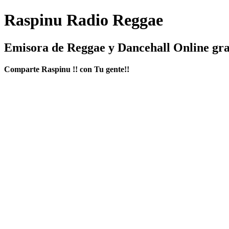
Raspinu Radio Reggae
Emisora de Reggae y Dancehall Online gra
Comparte Raspinu !! con Tu gente!!