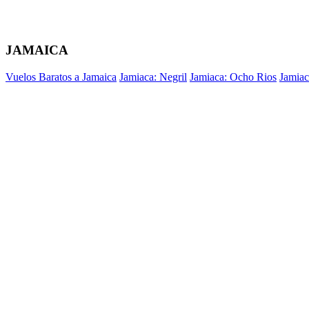
JAMAICA
Vuelos Baratos a Jamaica
Jamiaca: Negril
Jamiaca: Ocho Rios
Jamiac