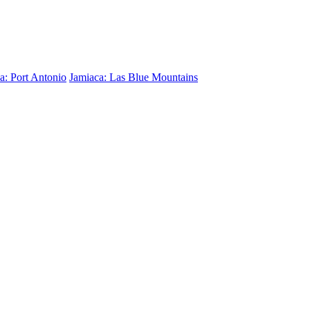
a: Port Antonio
Jamiaca: Las Blue Mountains