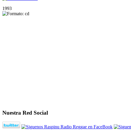
1993
Nuestra Red Social