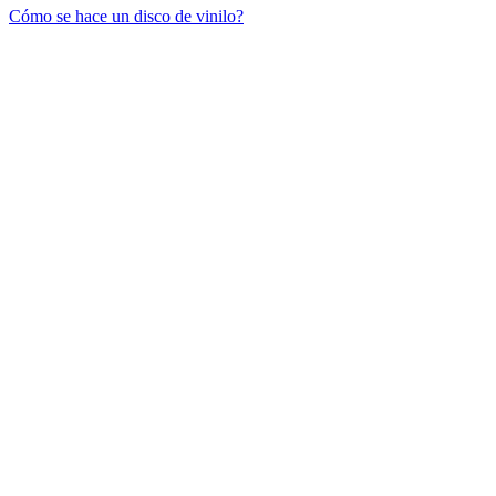
Cómo se hace un disco de vinilo?