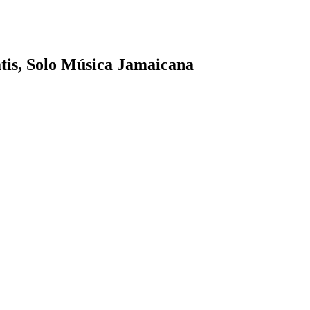
tis, Solo Música Jamaicana