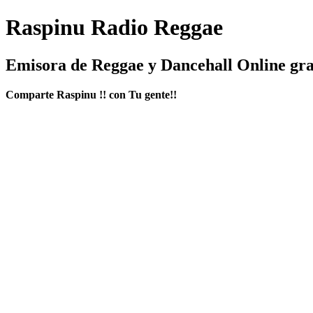
Raspinu Radio Reggae
Emisora de Reggae y Dancehall Online gra
Comparte Raspinu !! con Tu gente!!