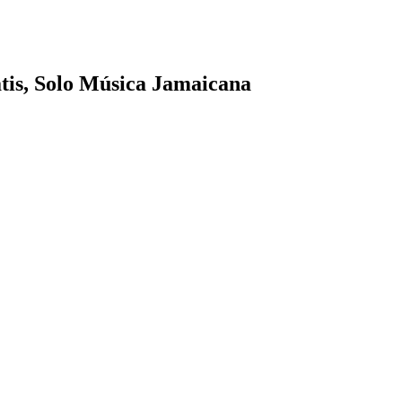
tis, Solo Música Jamaicana