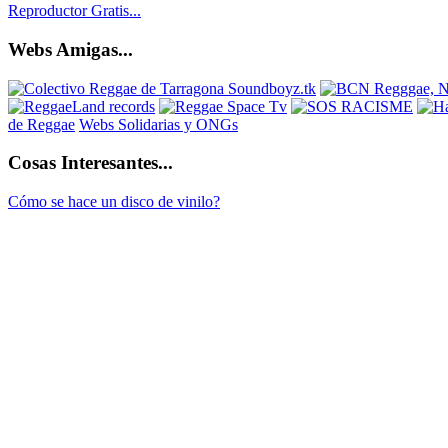
Reproductor Gratis...
Webs Amigas...
de Reggae
Webs Solidarias y ONGs
Cosas Interesantes...
Cómo se hace un disco de vinilo?