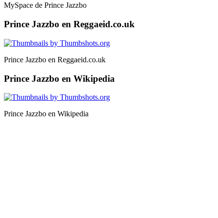
MySpace de Prince Jazzbo
Prince Jazzbo en Reggaeid.co.uk
Prince Jazzbo en Reggaeid.co.uk
Prince Jazzbo en Wikipedia
Prince Jazzbo en Wikipedia