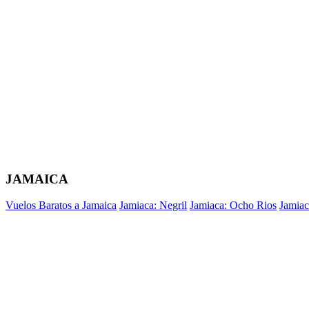
JAMAICA
Vuelos Baratos a Jamaica
Jamiaca: Negril
Jamiaca: Ocho Rios
Jamiac