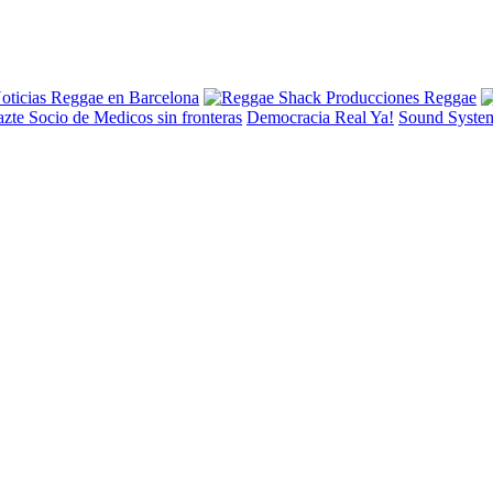
Democracia Real Ya!
Sound Syste