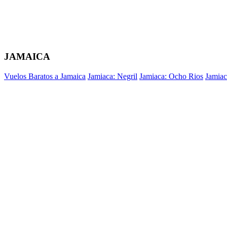
JAMAICA
Vuelos Baratos a Jamaica
Jamiaca: Negril
Jamiaca: Ocho Rios
Jamiac