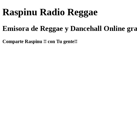
Raspinu Radio Reggae
Emisora de Reggae y Dancehall Online gra
Comparte Raspinu !! con Tu gente!!