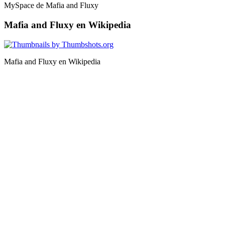
MySpace de Mafia and Fluxy
Mafia and Fluxy en Wikipedia
Mafia and Fluxy en Wikipedia