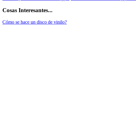
Cosas Interesantes...
Cómo se hace un disco de vinilo?