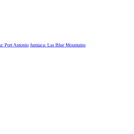
a: Port Antonio
Jamiaca: Las Blue Mountains