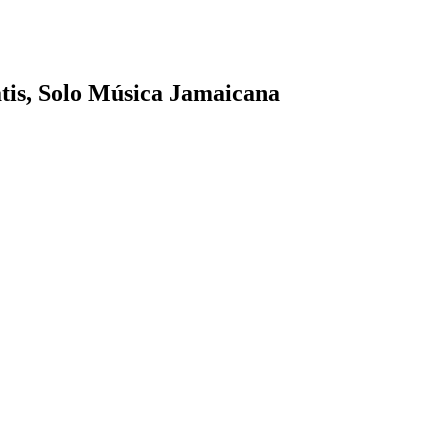
tis, Solo Música Jamaicana