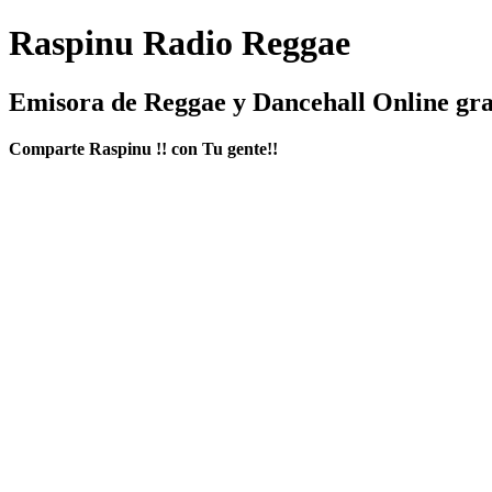
Raspinu Radio Reggae
Emisora de Reggae y Dancehall Online gra
Comparte Raspinu !! con Tu gente!!