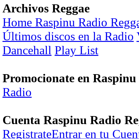
Archivos Reggae
Home Raspinu Radio Regg
Últimos discos en la Radio
Dancehall
Play List
Promocionate en Raspinu
Radio
Cuenta Raspinu Radio Re
Registrate
Entrar en tu Cuen