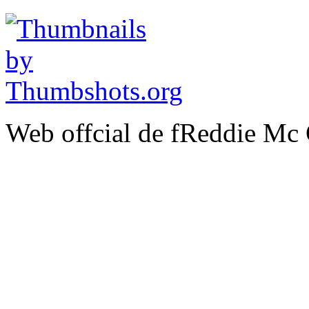
Web offcial de fReddie Mc