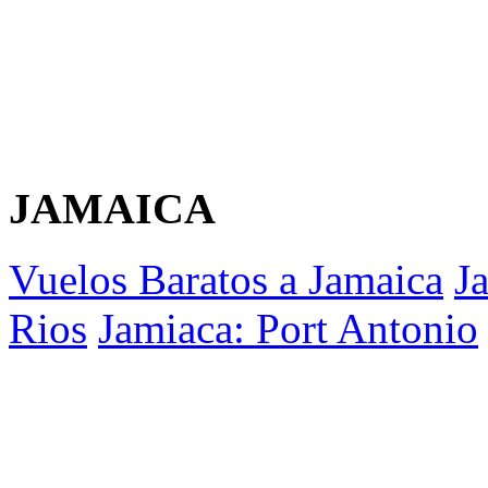
JAMAICA
Vuelos Baratos a Jamaica
J
Rios
Jamiaca: Port Antonio