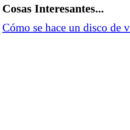
Cosas Interesantes...
Cómo se hace un disco de v