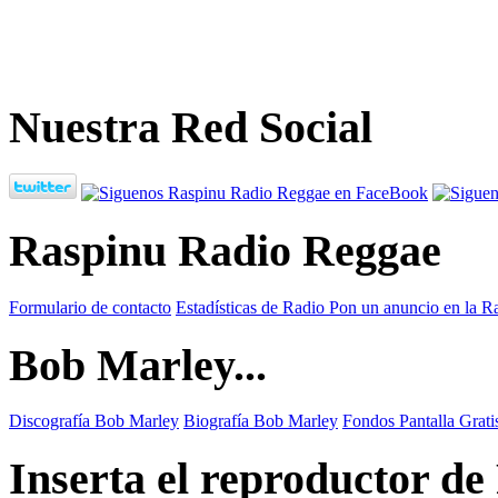
Nuestra Red Social
Raspinu Radio Reggae
Formulario de contacto
Estadísticas de Radio
Pon un anuncio en la R
Bob Marley...
Discografía Bob Marley
Biografía Bob Marley
Fondos Pantalla Grat
Inserta el reproductor d