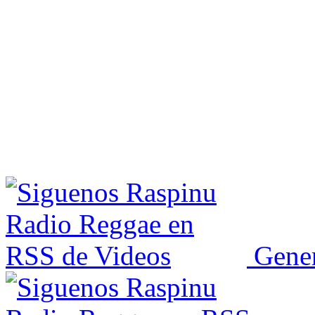
Gener