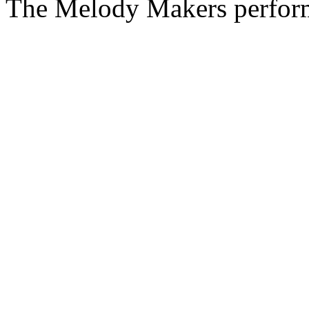
The Melody Makers perform