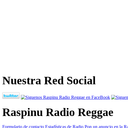
Nuestra Red Social
Raspinu Radio Reggae
Formulario de contacto
Estadísticas de Radio
Pon un anuncio en la R