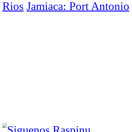
Rios
Jamiaca: Port Antonio