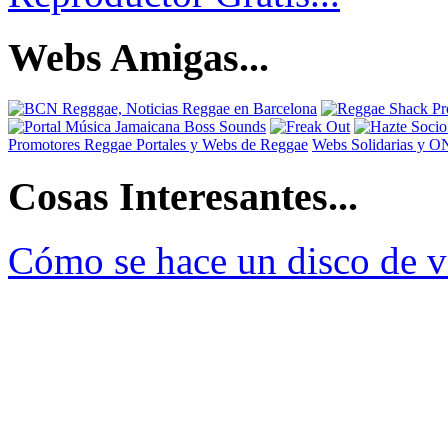
Webs Amigas...
Promotores Reggae
Portales y Webs de Reggae
Webs Solidarias y 
Cosas Interesantes...
Cómo se hace un disco de v