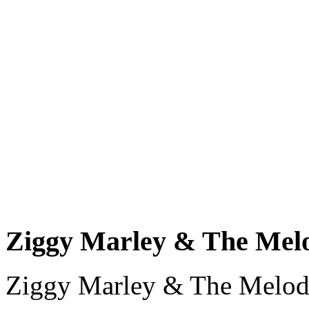
Ziggy Marley & The Melo
Ziggy Marley & The Melod