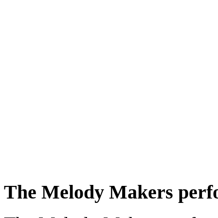
The Melody Makers perf