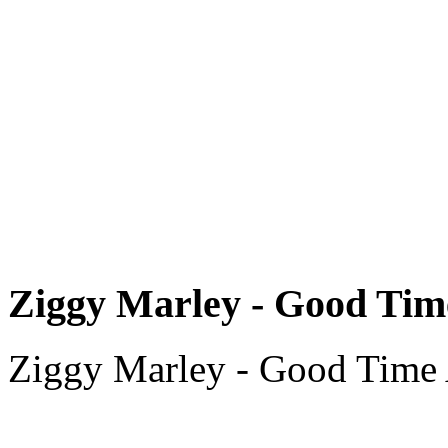
Ziggy Marley - Good Time
Ziggy Marley - Good Time 