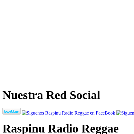
Nuestra Red Social
Raspinu Radio Reggae