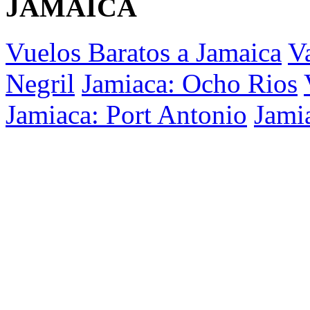
JAMAICA
Vuelos Baratos a Jamaica
V
Negril
Jamiaca: Ocho Rios
Jamiaca: Port Antonio
Jami