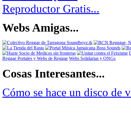
Reproductor Gratis...
Webs Amigas...
Reggae
Portales y Webs de Reggae
Webs Solidarias y ONGs
Cosas Interesantes...
Cómo se hace un disco de v