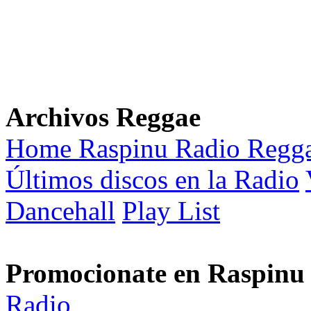
Archivos Reggae
Home Raspinu Radio Regg
Últimos discos en la Radio
Dancehall
Play List
Promocionate en Raspinu
Radio