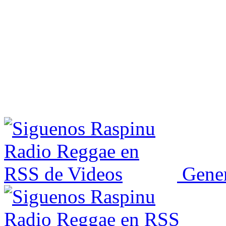
Gener