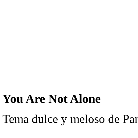
You Are Not Alone
Tema dulce y meloso de Pa