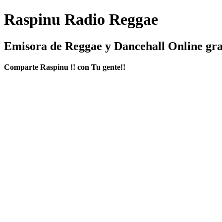
Raspinu Radio Reggae
Emisora de Reggae y Dancehall Online gra
Comparte Raspinu !! con Tu gente!!