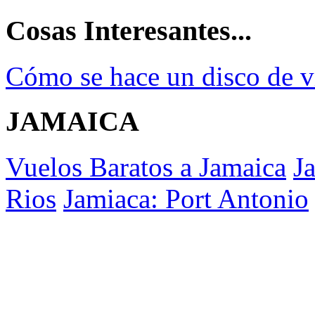
Cosas Interesantes...
Cómo se hace un disco de v
JAMAICA
Vuelos Baratos a Jamaica
J
Rios
Jamiaca: Port Antonio