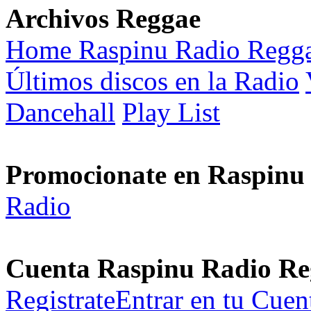
Archivos Reggae
Home Raspinu Radio Regg
Últimos discos en la Radio
Dancehall
Play List
Promocionate en Raspinu
Radio
Cuenta Raspinu Radio Re
Registrate
Entrar en tu Cuen