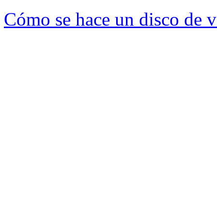
Cómo se hace un disco de v