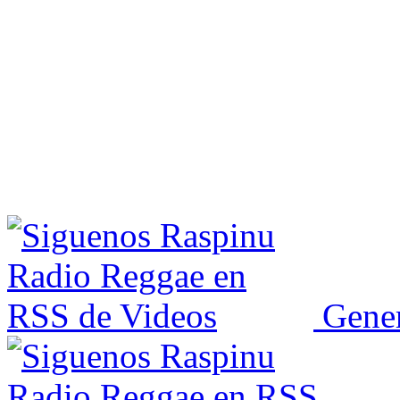
Gener