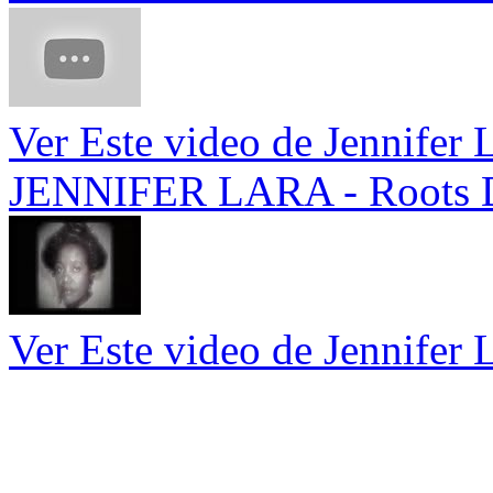
Ver Este video de Jennifer 
JENNIFER LARA - Roots 
Ver Este video de Jennifer 