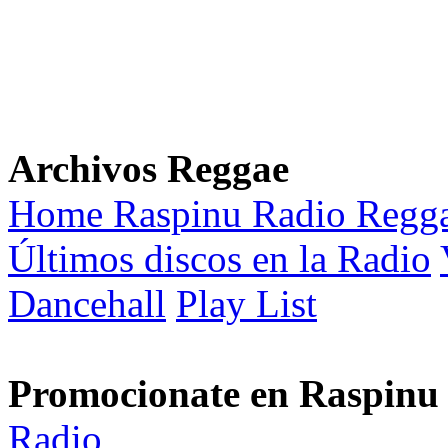
Archivos Reggae
Home Raspinu Radio Regg
Últimos discos en la Radio
Dancehall
Play List
Promocionate en Raspinu
Radio