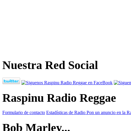
Nuestra Red Social
Raspinu Radio Reggae
Formulario de contacto
Estadísticas de Radio
Pon un anuncio en la R
Bob Marley...