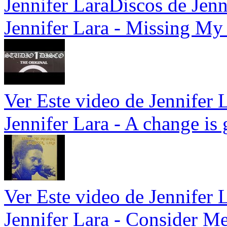
Jennifer Lara
Discos de Jenn
Jennifer Lara - Missing M
Ver Este video de Jennifer 
Jennifer Lara - A change i
Ver Este video de Jennifer 
Jennifer Lara - Consider M