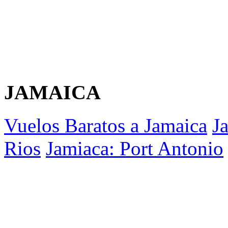
JAMAICA
Vuelos Baratos a Jamaica
J
Rios
Jamiaca: Port Antonio