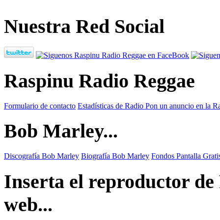
Nuestra Red Social
Raspinu Radio Reggae
Formulario de contacto
Estadísticas de Radio
Pon un anuncio en la R
Bob Marley...
Discografía Bob Marley
Biografía Bob Marley
Fondos Pantalla Grat
Inserta el reproductor d
web...