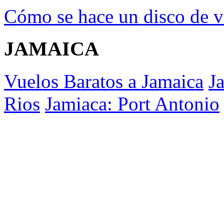
Cómo se hace un disco de v
JAMAICA
Vuelos Baratos a Jamaica
J
Rios
Jamiaca: Port Antonio