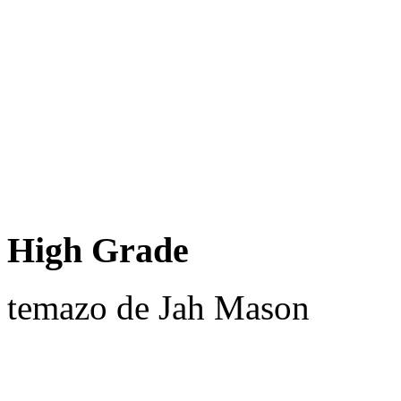
High Grade
temazo de Jah Mason