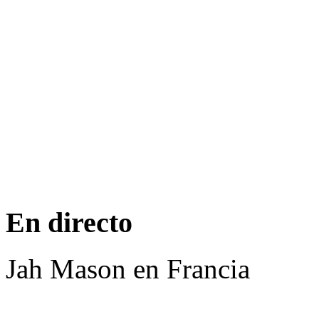
En directo
Jah Mason en Francia