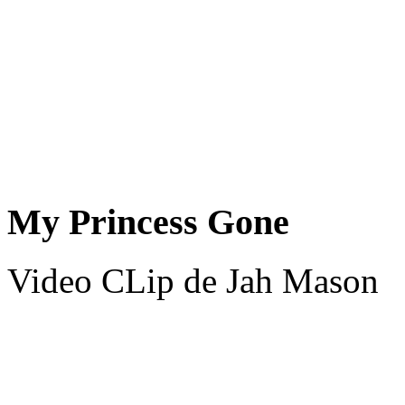
My Princess Gone
Video CLip de Jah Mason