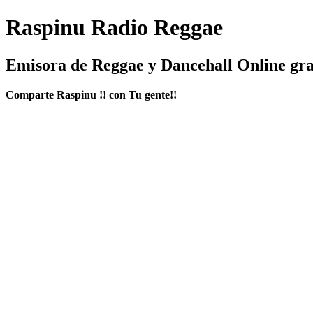
Raspinu Radio Reggae
Emisora de Reggae y Dancehall Online gra
Comparte Raspinu !! con Tu gente!!