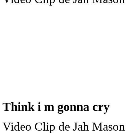
Think i m gonna cry
Video Clip de Jah Mason