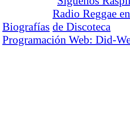
Biografías
Programación Web: Did-W