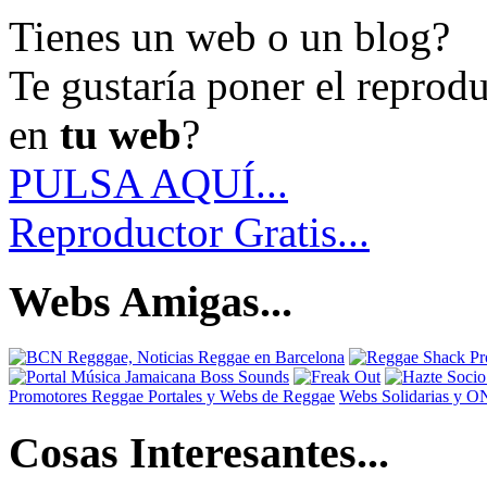
Tienes un web o un blog?
Te gustaría poner el reprod
en
tu web
?
PULSA AQUÍ...
Reproductor Gratis...
Webs Amigas...
Promotores Reggae
Portales y Webs de Reggae
Webs Solidarias y 
Cosas Interesantes...