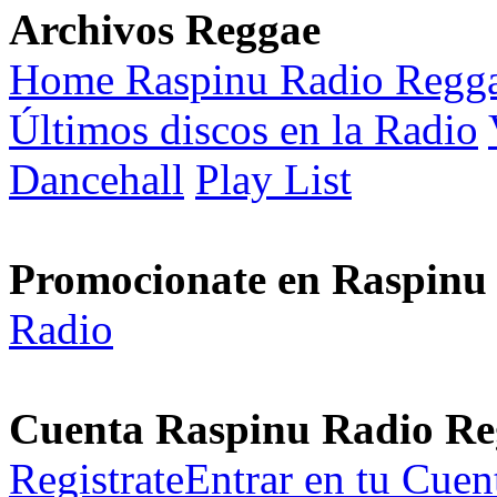
Archivos Reggae
Home Raspinu Radio Regg
Últimos discos en la Radio
Dancehall
Play List
Promocionate en Raspinu
Radio
Cuenta Raspinu Radio Re
Registrate
Entrar en tu Cuen