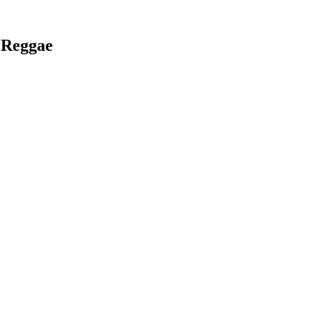
 Reggae