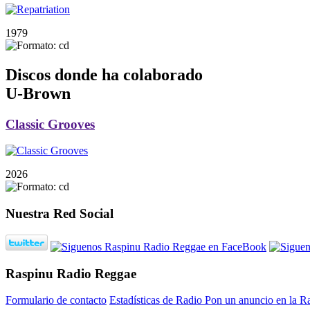
1979
Discos donde ha colaborado
U-Brown
Classic Grooves
2026
Nuestra Red Social
Raspinu Radio Reggae
Formulario de contacto
Estadísticas de Radio
Pon un anuncio en la R