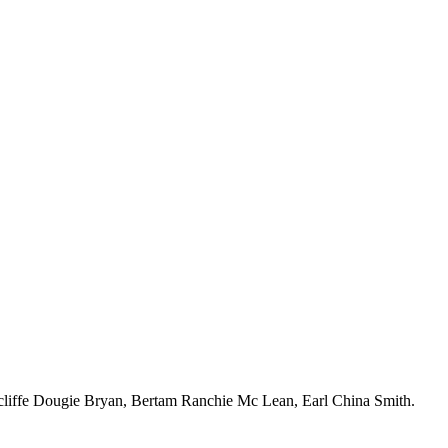
liffe Dougie Bryan, Bertam Ranchie Mc Lean, Earl China Smith.