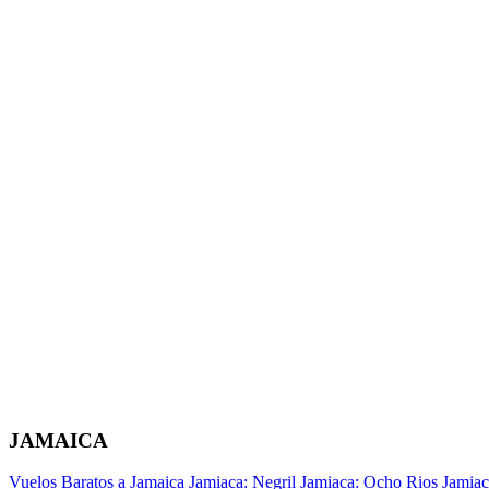
JAMAICA
Vuelos Baratos a Jamaica
Jamiaca: Negril
Jamiaca: Ocho Rios
Jamiac