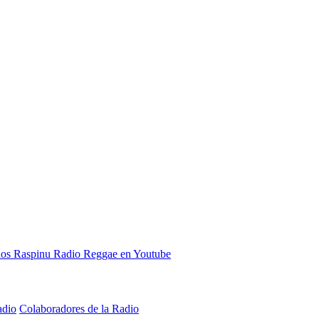
adio
Colaboradores de la Radio