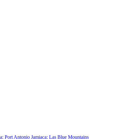
a: Port Antonio
Jamiaca: Las Blue Mountains