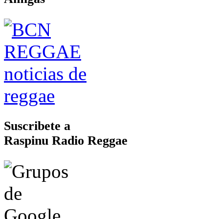
Suscribete a
Raspinu Radio Reggae