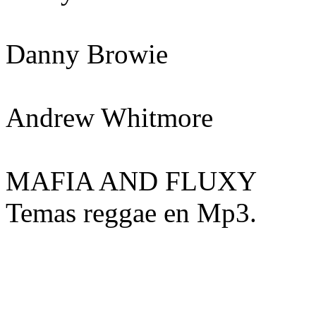
Danny Browie
Andrew Whitmore
MAFIA AND FLUXY
Temas reggae en Mp3.