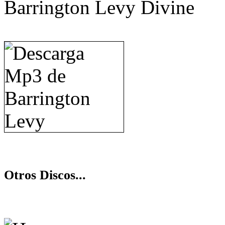
Barrington Levy Divine
Otros Discos...