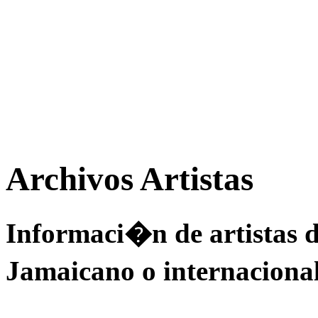
Archivos Artistas
Informaci�n de artistas 
Jamaicano o internacional,