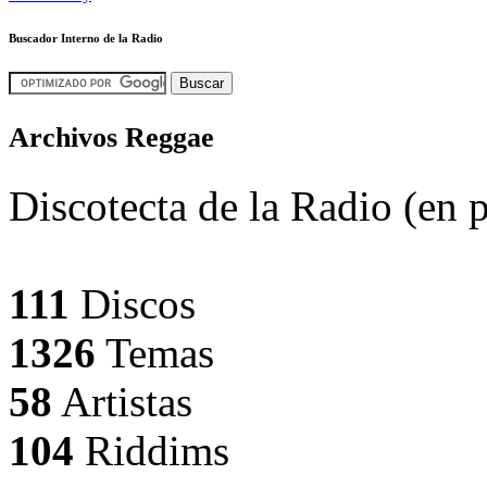
Buscador Interno de la Radio
Archivos Reggae
Discotecta de la Radio (en 
111
Discos
1326
Temas
58
Artistas
104
Riddims