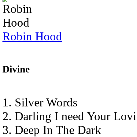
Robin Hood
Divine
1. Silver Words
2. Darling I need Your Lov
3. Deep In The Dark