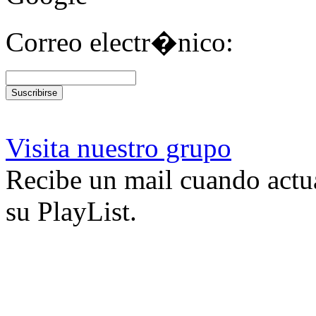
Correo electr�nico:
Visita nuestro grupo
Recibe un mail cuando actu
su PlayList.