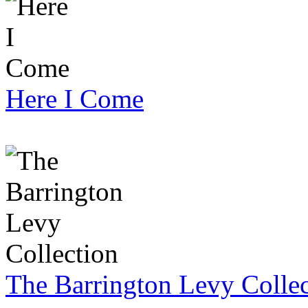
Here I Come
The Barrington Levy Collec