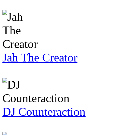
Jah The Creator
DJ Counteraction