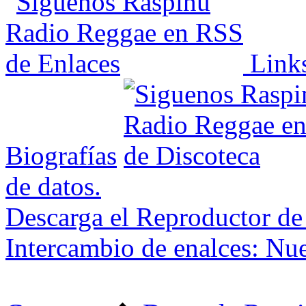
Link
Biografías
de datos.
Descarga el Reproductor de
Intercambio de enalces: Nu