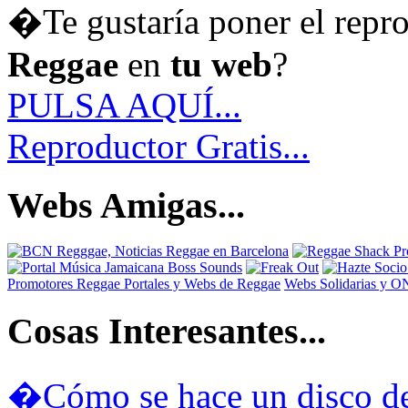
�Te gustaría poner el repr
Reggae
en
tu web
?
PULSA AQUÍ...
Reproductor Gratis...
Webs Amigas...
Promotores Reggae
Portales y Webs de Reggae
Webs Solidarias y 
Cosas Interesantes...
�Cómo se hace un disco de