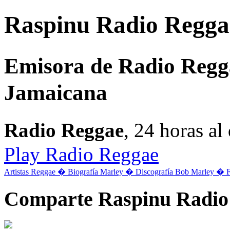
Raspinu Radio Reggae 
Emisora de Radio Regg
Jamaicana
Radio Reggae
, 24 horas a
Play Radio Reggae
Artistas Reggae �
Biografía Marley �
Discografía Bob Marley �
Comparte Raspinu Radio