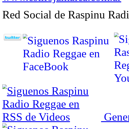
Red Social de Raspinu Radi
Gener