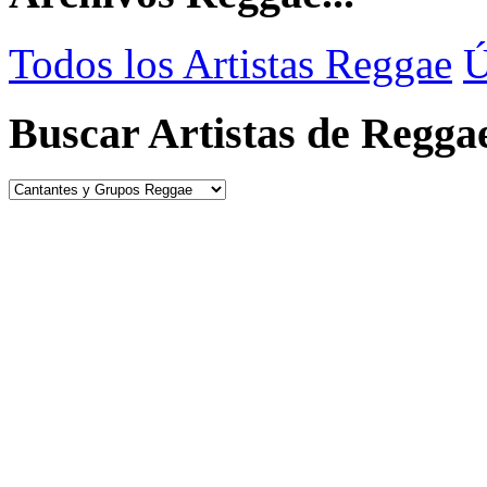
Todos los Artistas Reggae
Ú
Buscar Artistas de Regga