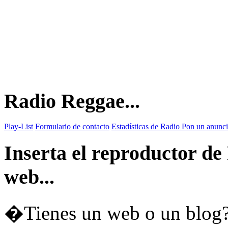
Radio Reggae...
Play-List
Formulario de contacto
Estadísticas de Radio
Pon un anunci
Inserta el reproductor d
web...
�Tienes un web o un blog