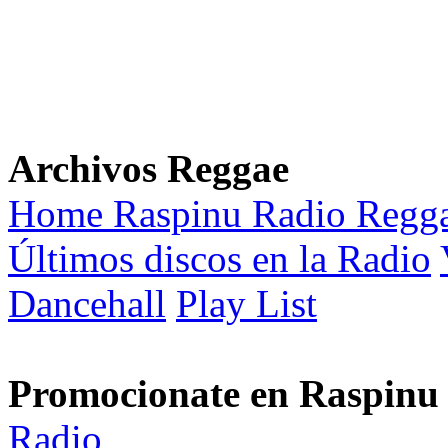
Archivos Reggae
Home Raspinu Radio Regg
Últimos discos en la Radio
Dancehall
Play List
Promocionate en Raspinu
Radio