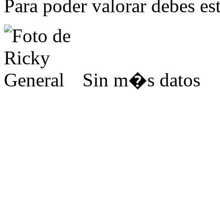
Para poder valorar debes est
Sin m�s datos