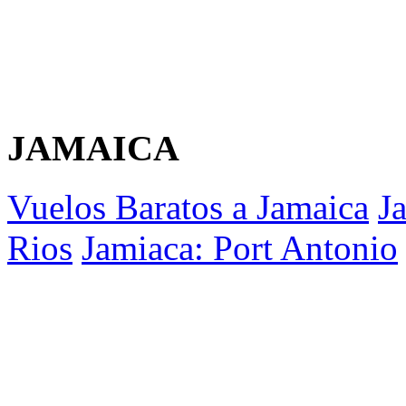
JAMAICA
Vuelos Baratos a Jamaica
J
Rios
Jamiaca: Port Antonio