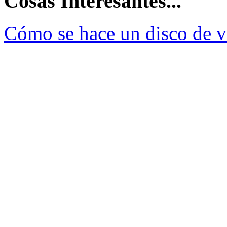
Cosas Interesantes...
Cómo se hace un disco de v