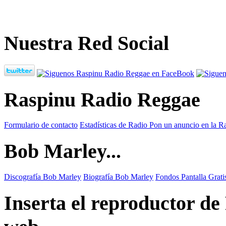
Nuestra Red Social
Raspinu Radio Reggae
Formulario de contacto
Estadísticas de Radio
Pon un anuncio en la R
Bob Marley...
Discografía Bob Marley
Biografía Bob Marley
Fondos Pantalla Grat
Inserta el reproductor d