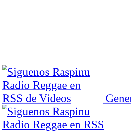
Gener