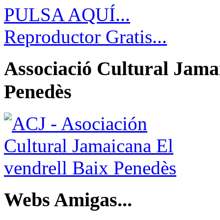
PULSA AQUÍ...
Reproductor Gratis...
Associació Cultural Jamai
Penedès
Webs Amigas...