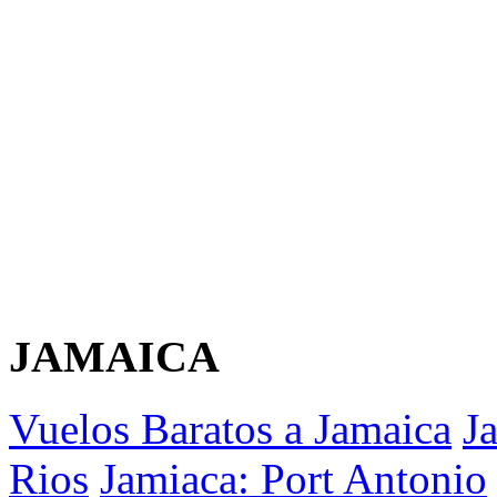
JAMAICA
Vuelos Baratos a Jamaica
J
Rios
Jamiaca: Port Antonio