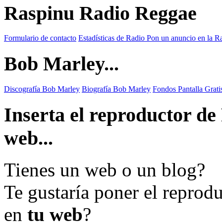
Raspinu Radio Reggae
Formulario de contacto
Estadísticas de Radio
Pon un anuncio en la R
Bob Marley...
Discografía Bob Marley
Biografía Bob Marley
Fondos Pantalla Grat
Inserta el reproductor d
web...
Tienes un web o un blog?
Te gustaría poner el reprod
en
tu web
?