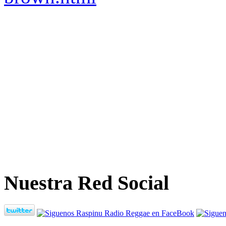
Nuestra Red Social