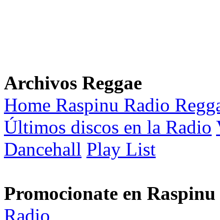
Archivos Reggae
Home Raspinu Radio Regg
Últimos discos en la Radio
Dancehall
Play List
Promocionate en Raspinu
Radio