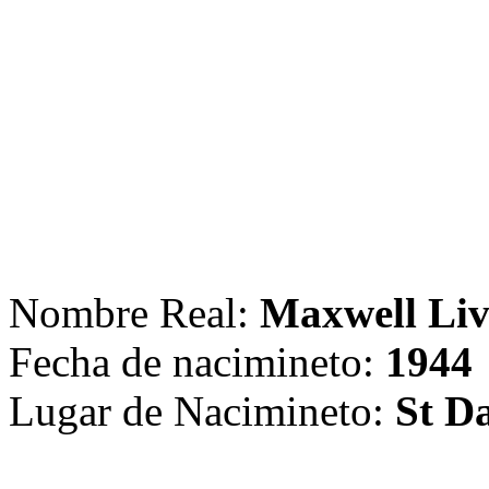
Nombre Real:
Maxwell Liv
Fecha de nacimineto:
1944
Lugar de Nacimineto:
St D