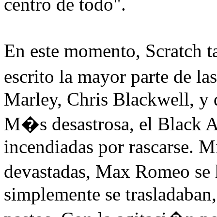
centro de todo".
En este momento, Scratch
escrito la mayor parte de l
Marley, Chris Blackwell, y 
M�s desastrosa, el Black Ar
incendiadas por rascarse. M
devastadas, Max Romeo se 
simplemente se trasladaban