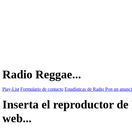
Radio Reggae...
Play-List
Formulario de contacto
Estadísticas de Radio
Pon un anunci
Inserta el reproductor d
web...