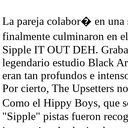
La pareja colabor� en una 
finalmente culminaron en 
Sipple IT OUT DEH. Grabad
legendario estudio Black Ar
eran tan profundos e intenso
Por cierto, The Upsetters 
Como el Hippy Boys, que s
"Sipple" pistas fueron reco