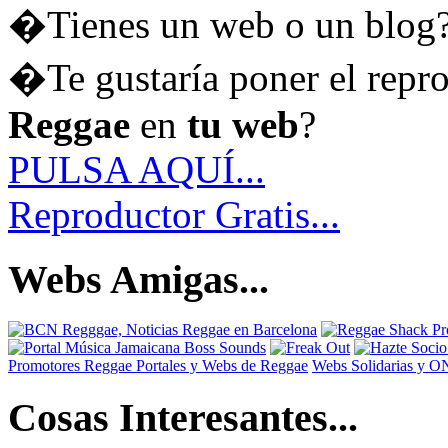
�Tienes un web o un blog
�Te gustaría poner el repr
Reggae
en
tu web
?
PULSA AQUÍ...
Reproductor Gratis...
Webs Amigas...
Promotores Reggae
Portales y Webs de Reggae
Webs Solidarias y 
Cosas Interesantes...