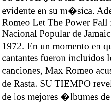
evidente en su m�sica. A
Romeo Let The Power Fall f
Nacional Popular de Jamaic
1972. En un momento en qu
cantantes fueron incluidos l
canciones, Max Romeo acus
de Rasta. SU TIEMPO reve
de los mejores �lbumes de