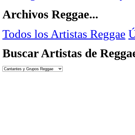
Archivos Reggae...
Todos los Artistas Reggae
Ú
Buscar Artistas de Regga