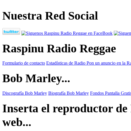
Nuestra Red Social
Raspinu Radio Reggae
Formulario de contacto
Estadísticas de Radio
Pon un anuncio en la R
Bob Marley...
Discografía Bob Marley
Biografía Bob Marley
Fondos Pantalla Grat
Inserta el reproductor d
web...