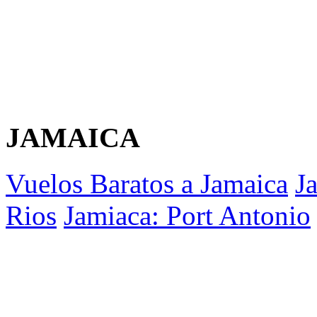
JAMAICA
Vuelos Baratos a Jamaica
J
Rios
Jamiaca: Port Antonio