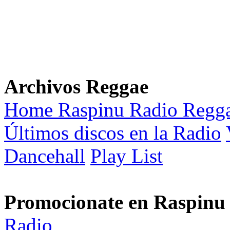
Archivos Reggae
Home Raspinu Radio Regg
Últimos discos en la Radio
Dancehall
Play List
Promocionate en Raspinu
Radio