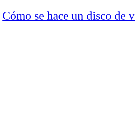
Cómo se hace un disco de v