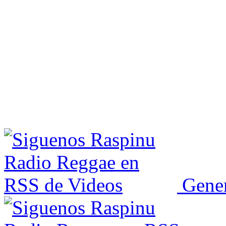
Gener