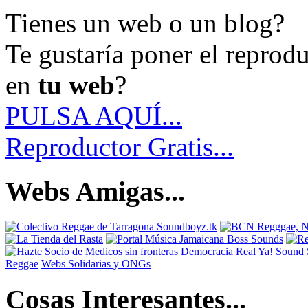
Tienes un web o un blog?
Te gustaría poner el reprod
en
tu web
?
PULSA AQUÍ...
Reproductor Gratis...
Webs Amigas...
Democracia Real Ya!
Sound 
Reggae
Webs Solidarias y ONGs
Cosas Interesantes...