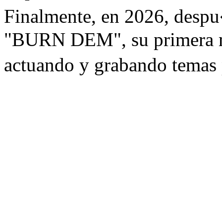
Finalmente, en 2026, despu�
"BURN DEM", su primera m
actuando y grabando temas 