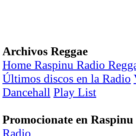
Archivos Reggae
Home Raspinu Radio Regg
Últimos discos en la Radio
Dancehall
Play List
Promocionate en Raspinu
Radio