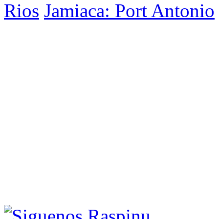
Rios
Jamiaca: Port Antonio