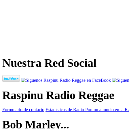
Nuestra Red Social
Raspinu Radio Reggae
Formulario de contacto
Estadísticas de Radio
Pon un anuncio en la R
Bob Marley...