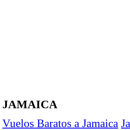
JAMAICA
Vuelos Baratos a Jamaica
J