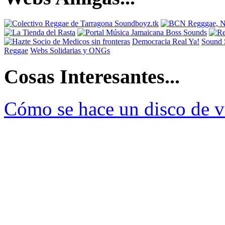
Democracia Real Ya!
Sound 
Reggae
Webs Solidarias y ONGs
Cosas Interesantes...
Cómo se hace un disco de v