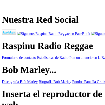
Nuestra Red Social
Raspinu Radio Reggae
Formulario de contacto
Estadísticas de Radio
Pon un anuncio en la R
Bob Marley...
Discografía Bob Marley
Biografía Bob Marley
Fondos Pantalla Grat
Inserta el reproductor d
web...