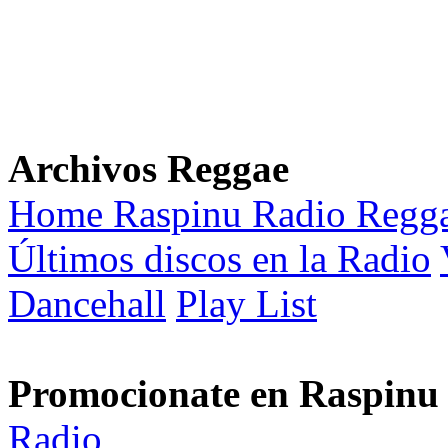
Archivos Reggae
Home Raspinu Radio Regg
Últimos discos en la Radio
Dancehall
Play List
Promocionate en Raspinu
Radio