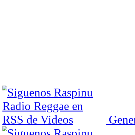
Gener