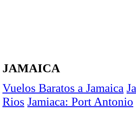
JAMAICA
Vuelos Baratos a Jamaica
J
Rios
Jamiaca: Port Antonio