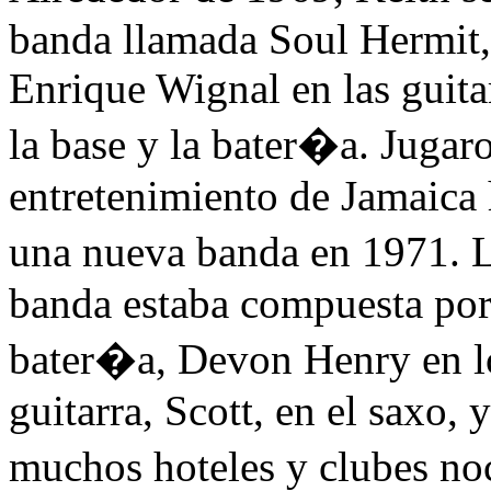
banda llamada Soul Hermit,
Enrique Wignal en las guita
la base y la bater�a. Jugar
entretenimiento de Jamaica
una nueva banda en 1971. 
banda estaba compuesta por
bater�a, Devon Henry en lo
guitarra, Scott, en el saxo,
muchos hoteles y clubes noc