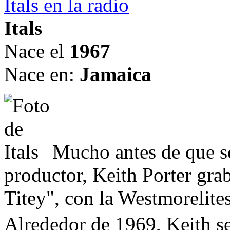
Itals en la radio
Itals
Nace el
1967
Nace en:
Jamaica
Mucho antes de que 
productor, Keith Porter grab
Titey", con la Westmorelite
Alrededor de 1969, Keith s