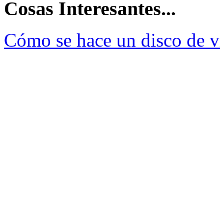
Cosas Interesantes...
Cómo se hace un disco de v