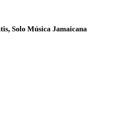
tis, Solo Música Jamaicana