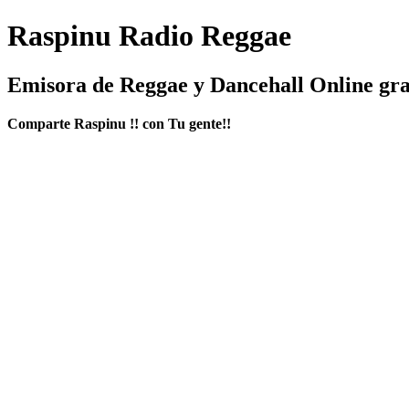
Raspinu Radio Reggae
Emisora de Reggae y Dancehall Online gra
Comparte Raspinu !! con Tu gente!!