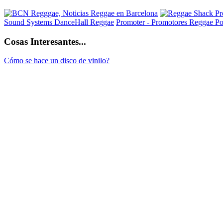
Sound Systems DanceHall Reggae
Promoter - Promotores Reggae
Po
Cosas Interesantes...
Cómo se hace un disco de vinilo?