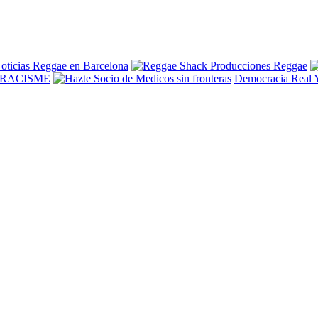
Democracia Real 