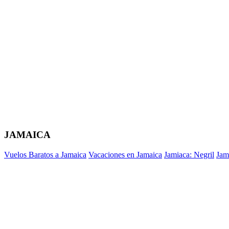
JAMAICA
Vuelos Baratos a Jamaica
Vacaciones en Jamaica
Jamiaca: Negril
Jam