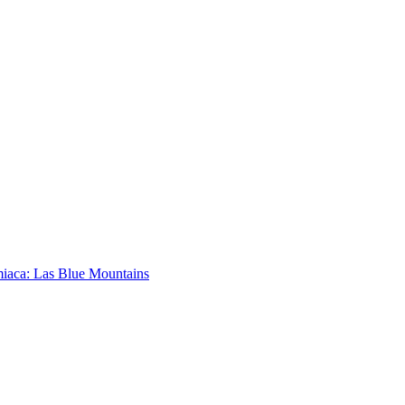
iaca: Las Blue Mountains