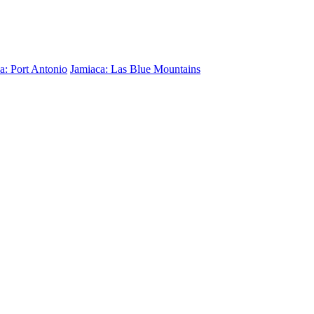
a: Port Antonio
Jamiaca: Las Blue Mountains