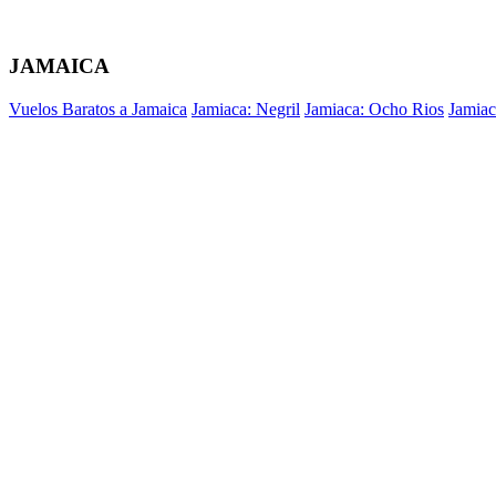
JAMAICA
Vuelos Baratos a Jamaica
Jamiaca: Negril
Jamiaca: Ocho Rios
Jamiac