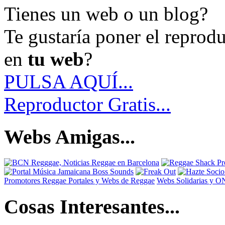
Tienes un web o un blog?
Te gustaría poner el reprod
en
tu web
?
PULSA AQUÍ...
Reproductor Gratis...
Webs Amigas...
Promotores Reggae
Portales y Webs de Reggae
Webs Solidarias y 
Cosas Interesantes...