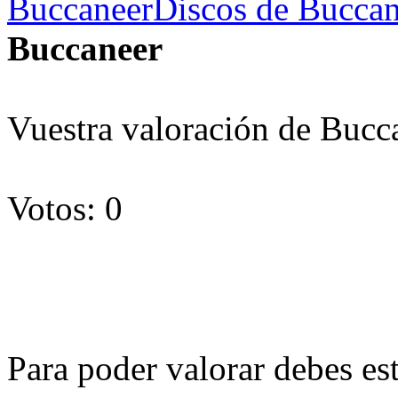
Buccaneer
Discos de Buccane
Buccaneer
Vuestra valoración de Bucc
Votos: 0
Para poder valorar debes est