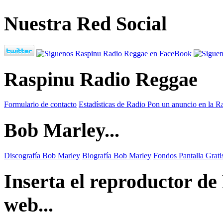
Nuestra Red Social
Raspinu Radio Reggae
Formulario de contacto
Estadísticas de Radio
Pon un anuncio en la R
Bob Marley...
Discografía Bob Marley
Biografía Bob Marley
Fondos Pantalla Grat
Inserta el reproductor d
web...