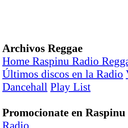
Archivos Reggae
Home Raspinu Radio Regg
Últimos discos en la Radio
Dancehall
Play List
Promocionate en Raspinu
Radio