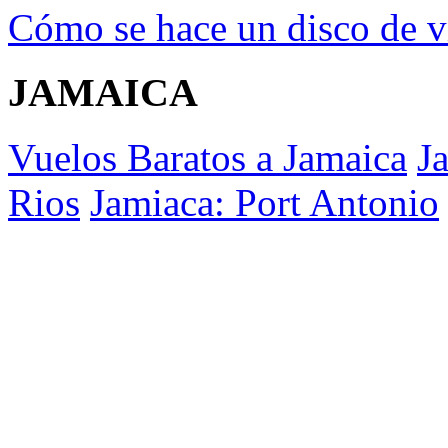
Cómo se hace un disco de v
JAMAICA
Vuelos Baratos a Jamaica
J
Rios
Jamiaca: Port Antonio