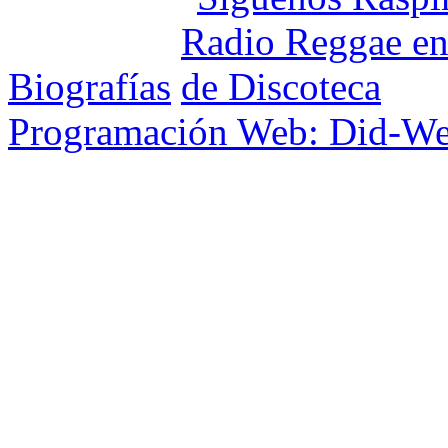
Biografías
Programación Web: Did-W