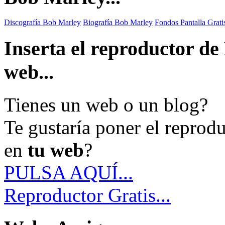
Discografía Bob Marley
Biografía Bob Marley
Fondos Pantalla Grat
Inserta el reproductor d
web...
Tienes un web o un blog?
Te gustaría poner el reprod
en
tu web
?
PULSA AQUÍ...
Reproductor Gratis...