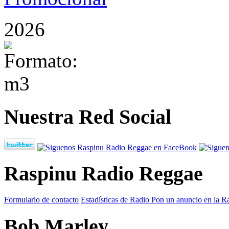
2026
Nuestra Red Social
Raspinu Radio Reggae
Formulario de contacto
Estadísticas de Radio
Pon un anuncio en la R
Bob Marley...