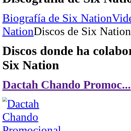
Biografía de Six Nation
Vid
Nation
Discos de Six Nation
Discos donde ha colabo
Six Nation
Dactah Chando Promoc...