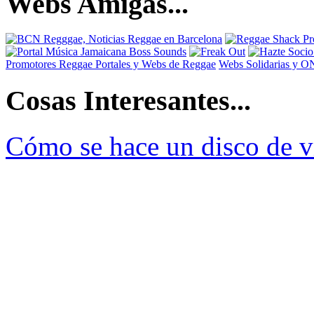
Webs Amigas...
Promotores Reggae
Portales y Webs de Reggae
Webs Solidarias y 
Cosas Interesantes...
Cómo se hace un disco de v