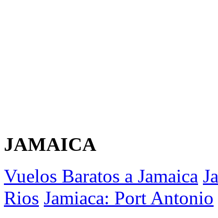
JAMAICA
Vuelos Baratos a Jamaica
J
Rios
Jamiaca: Port Antonio