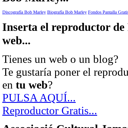
Discografía Bob Marley
Biografía Bob Marley
Fondos Pantalla Grat
Inserta el reproductor d
web...
Tienes un web o un blog?
Te gustaría poner el reprod
en
tu web
?
PULSA AQUÍ...
Reproductor Gratis...