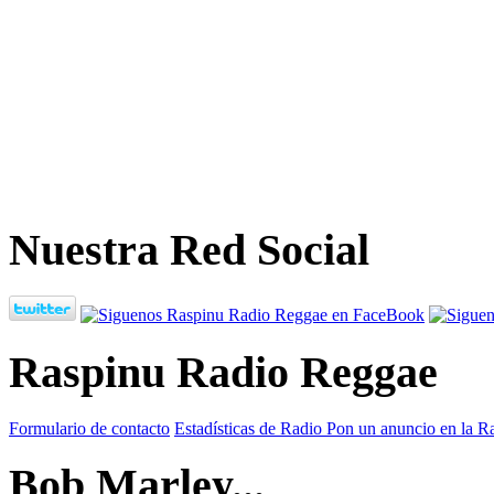
Nuestra Red Social
Raspinu Radio Reggae
Formulario de contacto
Estadísticas de Radio
Pon un anuncio en la R
Bob Marley...