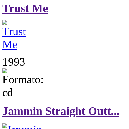
Trust Me
1993
Jammin Straight Outt...