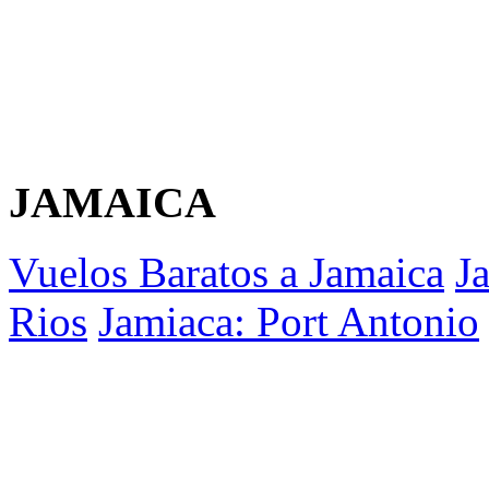
JAMAICA
Vuelos Baratos a Jamaica
J
Rios
Jamiaca: Port Antonio