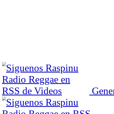
Gener