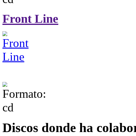
Front Line
Discos donde ha colabo