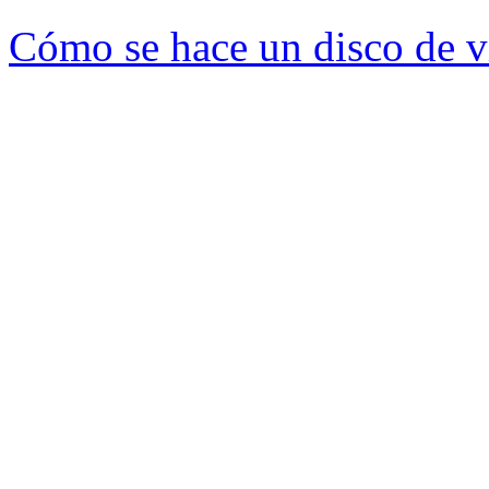
Cómo se hace un disco de v