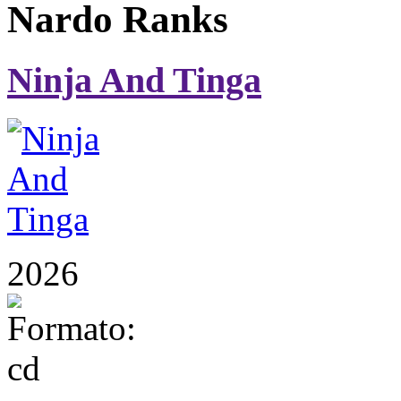
Nardo Ranks
Ninja And Tinga
2026