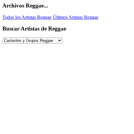
Archivos Reggae...
Todos los Artistas Reggae
Últimos Artistas Reggae
Buscar Artistas de Reggae