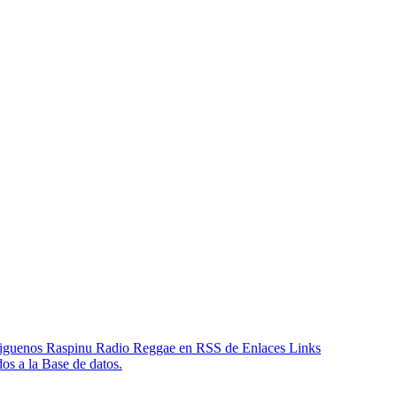
Links
os a la Base de datos.