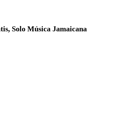
tis, Solo Música Jamaicana