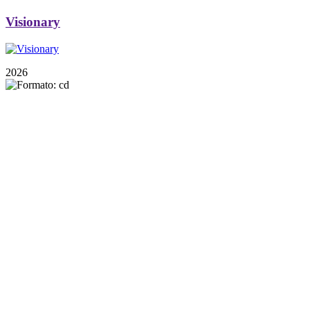
Visionary
2026