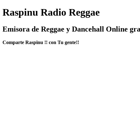
Raspinu Radio Reggae
Emisora de Reggae y Dancehall Online gra
Comparte Raspinu !! con Tu gente!!