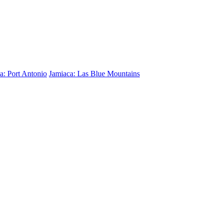
a: Port Antonio
Jamiaca: Las Blue Mountains