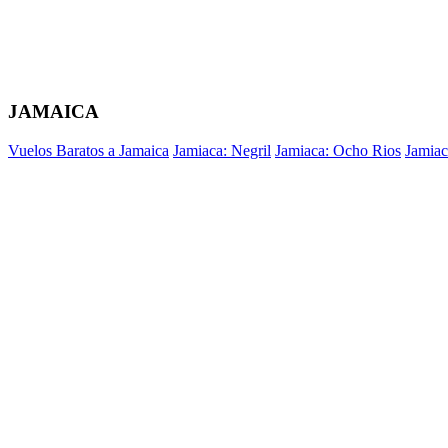
JAMAICA
Vuelos Baratos a Jamaica
Jamiaca: Negril
Jamiaca: Ocho Rios
Jamiac