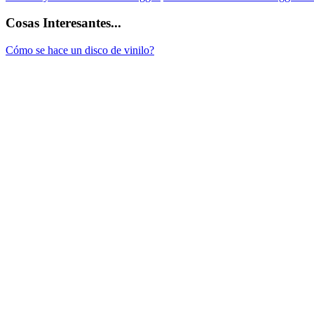
Cosas Interesantes...
Cómo se hace un disco de vinilo?